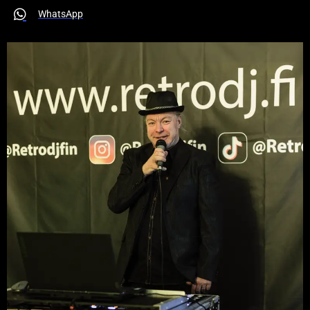
WhatsApp