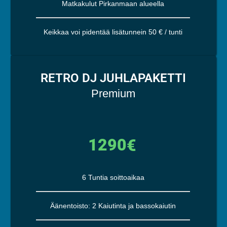
Matkakulut Pirkanmaan alueella
Keikkaa voi pidentää lisätunnein 50 € / tunti
RETRO DJ JUHLAPAKETTI
Premium
1290
€
6 Tuntia soittoaikaa
Äänentoisto: 2 Kaiutinta ja bassokaiutin