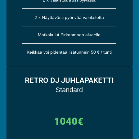
2 x Näyttävästi pyörivää valolaitetta
Matkakulut Pirkanmaan alueella
Keikkaa voi pidentää lisätunnein 50 € / tunti
RETRO DJ JUHLAPAKETTI
Standard
1040
€