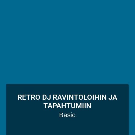
RETRO DJ RAVINTOLOIHIN JA
TAPAHTUMIIN
Basic