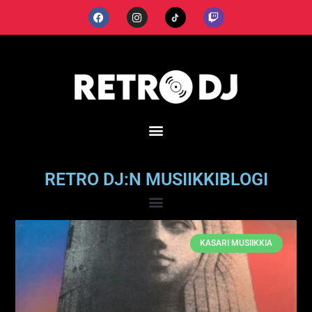
RETRO DJ:N MUSIIKKIBLOGI
KASARI MUSIIKKIA