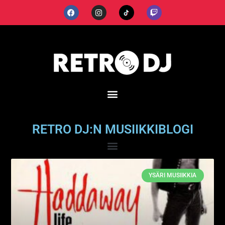
RETRO DJ:N MUSIIKKIBLOGI
YSÄRI MUSIIKKIA