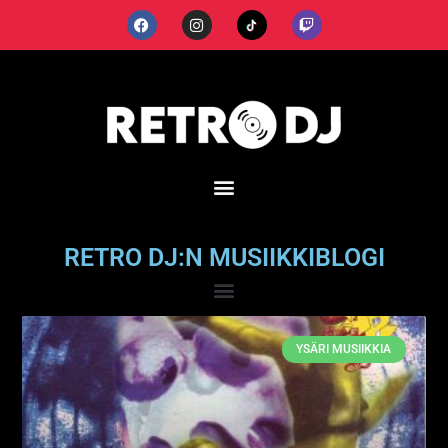
RETRO DJ:N MUSIIKKIBLOGI
YSÄRI MUSIIKKIA