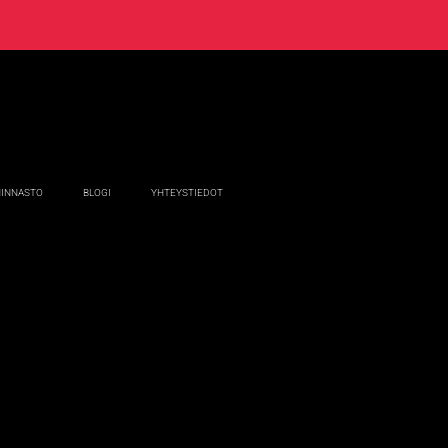
HINNASTO
BLOGI
YHTEYSTIEDOT